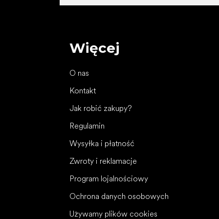
Więcej
O nas
Kontakt
Jak robić zakupy?
Regulamin
Wysyłka i płatność
Zwroty i reklamacje
Program lojalnościowy
Ochrona danych osobowych
Używamy plików cookies