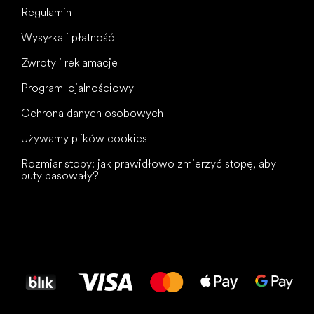
Regulamin
Wysyłka i płatność
Zwroty i reklamacje
Program lojalnościowy
Ochrona danych osobowych
Używamy plików cookies
Rozmiar stopy: jak prawidłowo zmierzyć stopę, aby
buty pasowały?
Wszystkiego
najlepszego
dla Twoich stóp