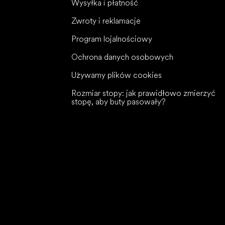
Wysyłka i płatność
Zwroty i reklamacje
Program lojalnościowy
Ochrona danych osobowych
Używamy plików cookies
Rozmiar stopy: jak prawidłowo zmierzyć
stopę, aby buty pasowały?