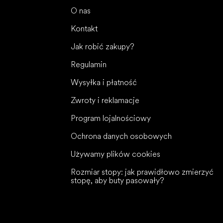
O nas
Kontakt
Jak robić zakupy?
Regulamin
Wysyłka i płatność
Zwroty i reklamacje
Program lojalnościowy
Ochrona danych osobowych
Używamy plików cookies
Rozmiar stopy: jak prawidłowo zmierzyć
stopę, aby buty pasowały?