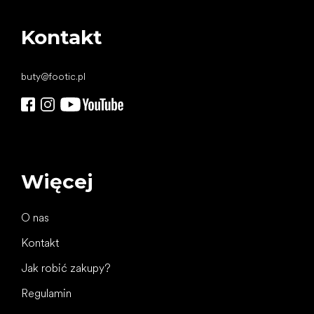
Kontakt
buty
@
footic.pl
Więcej
O nas
Kontakt
Jak robić zakupy?
Regulamin