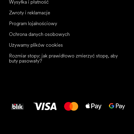
Wysyłka i płatność
Zwroty i reklamacje
Program lojalnościowy
Ochrona danych osobowych
Używamy plików cookies
Rozmiar stopy: jak prawidłowo zmierzyć stopę, aby
buty pasowały?
Wszystkiego
najlepszego
dla Twoich stóp