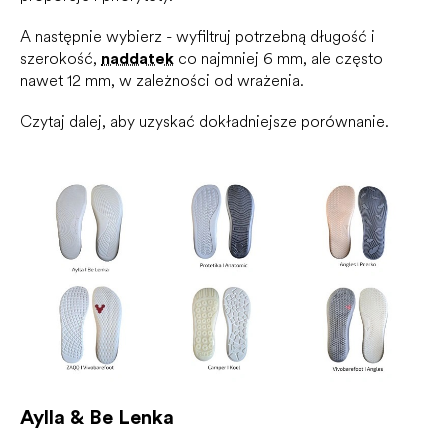
A następnie wybierz - wyfiltruj potrzebną długość i
szerokość,
naddatek
co najmniej 6 mm, ale często
nawet 12 mm, w zależności od wrażenia.
Czytaj dalej, aby uzyskać dokładniejsze porównanie.
Aylla & Be Lenka