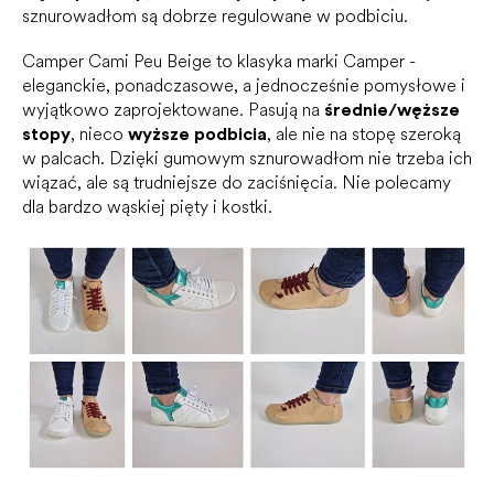
sznurowadłom są dobrze regulowane w podbiciu.
Camper Cami Peu Beige to klasyka marki Camper -
eleganckie, ponadczasowe, a jednocześnie pomysłowe i
wyjątkowo zaprojektowane. Pasują na
średnie/węższe
stopy
, nieco
wyższe podbicia
, ale nie na stopę szeroką
w palcach. Dzięki gumowym sznurowadłom nie trzeba ich
wiązać, ale są trudniejsze do zaciśnięcia. Nie polecamy
dla bardzo wąskiej pięty i kostki.