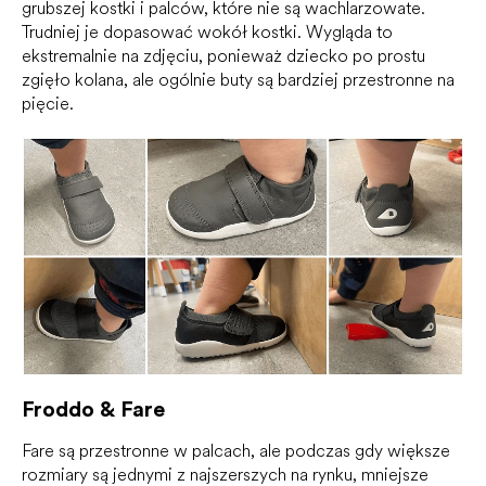
grubszej kostki i palców, które nie są wachlarzowate.
Trudniej je dopasować wokół kostki. Wygląda to
ekstremalnie na zdjęciu, ponieważ dziecko po prostu
zgięło kolana, ale ogólnie buty są bardziej przestronne na
pięcie.
Froddo & Fare
Fare są przestronne w palcach, ale podczas gdy większe
rozmiary są jednymi z najszerszych na rynku, mniejsze