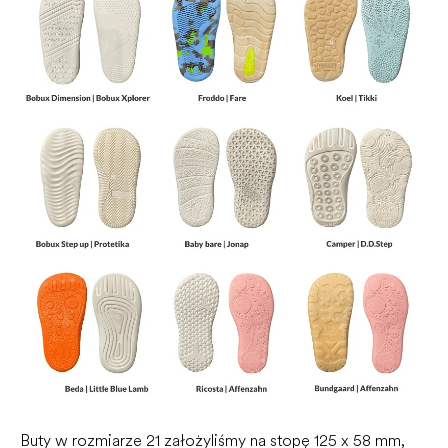
Buty w rozmiarze 21 założyliśmy na stopę 125 x 58 mm,