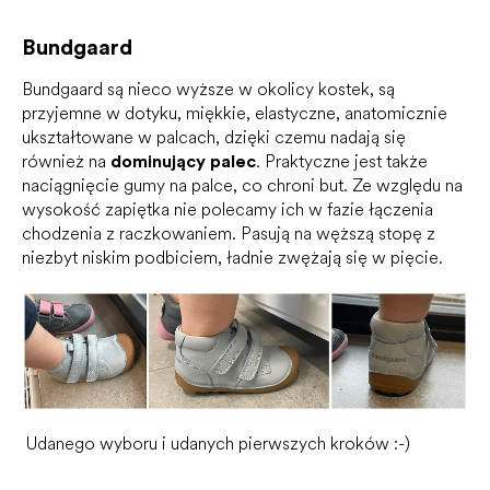
Bundgaard
Bundgaard są nieco wyższe w okolicy kostek, są
przyjemne w dotyku, miękkie, elastyczne, anatomicznie
ukształtowane w palcach, dzięki czemu nadają się
również na
dominujący palec
. Praktyczne jest także
naciągnięcie gumy na palce, co chroni but. Ze względu na
wysokość zapiętka nie polecamy ich w fazie łączenia
chodzenia z raczkowaniem. Pasują na węższą stopę z
niezbyt niskim podbiciem, ładnie zwężają się w pięcie.
Udanego wyboru i udanych pierwszych kroków :-)