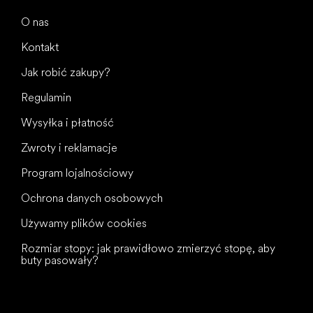
O nas
Kontakt
Jak robić zakupy?
Regulamin
Wysyłka i płatność
Zwroty i reklamacje
Program lojalnościowy
Ochrona danych osobowych
Używamy plików cookies
Rozmiar stopy: jak prawidłowo zmierzyć stopę, aby
buty pasowały?