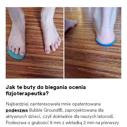
Jak te buty do biegania ocenia
fizjoterapeutka?
Najbardziej zainteresowała mnie opatentowana
podeszwa
Bubble Ground®, zaprojektowana dla
aktywnych dzieci, czyli dokładnie dla naszych latorośli.
Podeszwa o grubości 8 mm z wkładką 2 mm na pierwszy