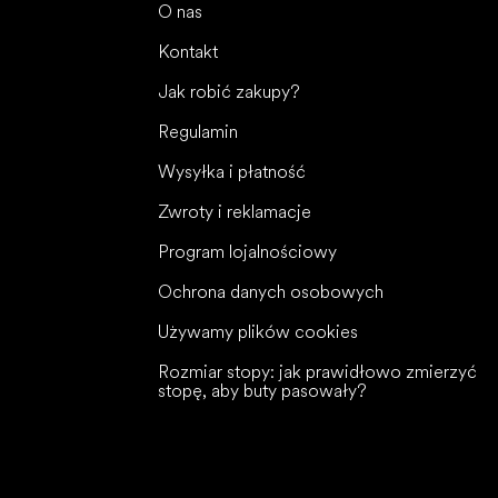
O nas
Kontakt
Jak robić zakupy?
Regulamin
Wysyłka i płatność
Zwroty i reklamacje
Program lojalnościowy
Ochrona danych osobowych
Używamy plików cookies
Rozmiar stopy: jak prawidłowo zmierzyć
stopę, aby buty pasowały?