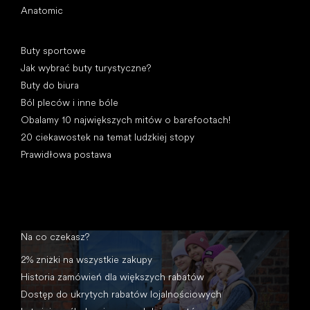
Anatomic
Artykuły
Buty sportowe
Jak wybrać buty turystyczne?
Buty do biura
Ból pleców i inne bóle
Obalamy 10 największych mitów o barefootach!
20 ciekawostek na temat ludzkiej stopy
Prawidłowa postawa
Na co czekasz?
2% zniżki na wszystkie zakupy
Historia zamówień dla większych rabatów
Dostęp do ukrytych rabatów lojalnościowych