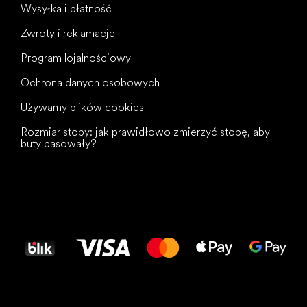
Wysyłka i płatność
Zwroty i reklamacje
Program lojalnościowy
Ochrona danych osobowych
Używamy plików cookies
Rozmiar stopy: jak prawidłowo zmierzyć stopę, aby
buty pasowały?
Wszystkiego
najlepszego
dla Twoich stóp