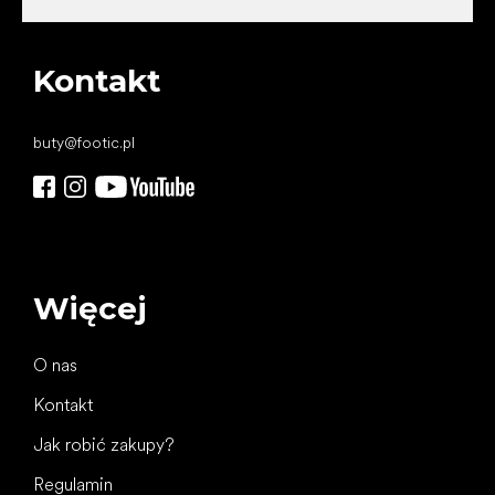
Kontakt
buty
@
footic.pl
Więcej
O nas
Kontakt
Jak robić zakupy?
Regulamin