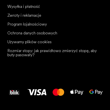
Wysyłka i płatność
Zwroty i reklamacje
Program lojalnościowy
Ochrona danych osobowych
Używamy plików cookies
Rozmiar stopy: jak prawidłowo zmierzyć stopę, aby
buty pasowały?
Wszystkiego
najlepszego
dla Twoich stóp