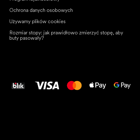
Ochrona danych osobowych
Używamy plików cookies
Rozmiar stopy: jak prawidłowo zmierzyć stopę, aby
buty pasowały?
Wszystkiego
najlepszego
dla Twoich stóp