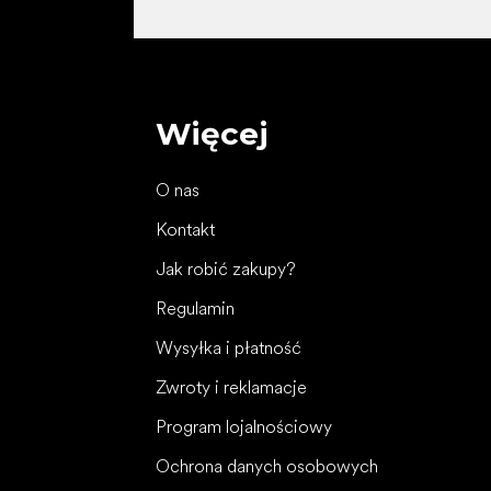
Więcej
O nas
Kontakt
Jak robić zakupy?
Regulamin
Wysyłka i płatność
Zwroty i reklamacje
Program lojalnościowy
Ochrona danych osobowych