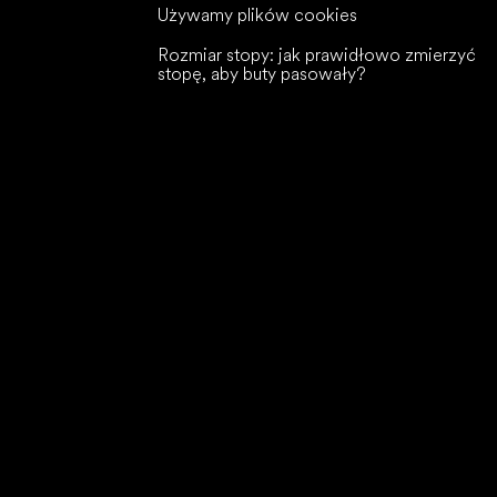
Używamy plików cookies
Rozmiar stopy: jak prawidłowo zmierzyć
stopę, aby buty pasowały?