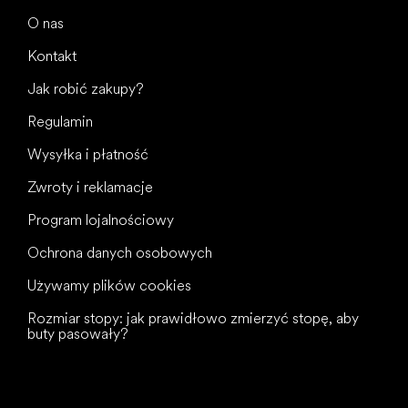
O nas
Kontakt
Jak robić zakupy?
Regulamin
Wysyłka i płatność
Zwroty i reklamacje
Program lojalnościowy
Ochrona danych osobowych
Używamy plików cookies
Rozmiar stopy: jak prawidłowo zmierzyć stopę, aby
buty pasowały?
Wszystkiego